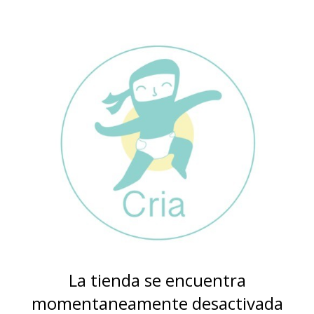
La tienda se encuentra
momentaneamente desactivada