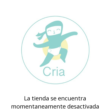
La tienda se encuentra
momentaneamente desactivada